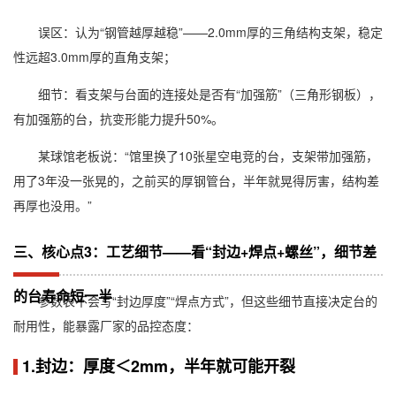
误区：认为“钢管越厚越稳”——2.0mm厚的三角结构支架，稳定
性远超3.0mm厚的直角支架；​
细节：看支架与台面的连接处是否有“加强筋”（三角形钢板），
有加强筋的台，抗变形能力提升50%。​
某球馆老板说：“馆里换了10张星空电竞的台，支架带加强筋，
用了3年没一张晃的，之前买的厚钢管台，半年就晃得厉害，结构差
再厚也没用。”​
三、核心点3：工艺细节——看“封边+焊点+螺丝”，细节差
的台寿命短一半​
参数表不会写“封边厚度”“焊点方式”，但这些细节直接决定台的
耐用性，能暴露厂家的品控态度：​
1.封边：厚度＜2mm，半年就可能开裂​