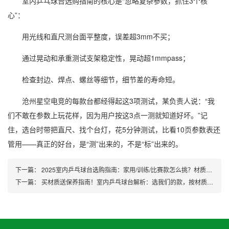
室内乒乓球台选购指南的核心是“忽略复杂参数，抓住3个核
心”：​
用光线和直尺测台面平整度，误差超3mm不买；​
通过晃动和承重测试支架稳定性，晃动超1mmpass；​
检查封边、焊点、螺丝等细节，细节差的寿命短。​
沧州星空电竞的每款台都经得起这3项测试，某负责人说：“我
们不敢在参数上玩花样，因为用户按这3点一测就知道好坏。”记
住，选台时带把直尺、找个台灯，花5分钟测试，比看10页参数表还
管用——真正的好台，是“测”出来的，不是“标”出来的。
下一篇：
2025室内乒乓球台选购指南：家用/训练/比赛款怎么挑？材质、尺寸、品牌全攻略​
下一篇：
买材质送保养指南！室内乒乓球台解析：选我们的款，按材质给专属养护方案，让球台5年如新（附售后保障）