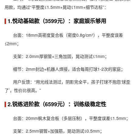
用款，均通过“平整度≤1.5mm+晃动≤1mm+细节达标”：​
1.悦动基础款（3599元）：家庭娱乐够用​
台面：18mm高密度复合板（密度0.8g/cm³），平整度误差
≤2mm；​
支架：2.0mm厚钢管+三角加固，晃动测试≤1mm；​
细节：2mm封边+机器人焊接，适合每周打球1-2次的家庭；​
用户反馈：“用光线法测过，阴影完全平，孩子打球不抱怨‘球歪
了’，性价比很高。”​
2.锐练进阶款（6599元）：训练级稳定性​
台面：20mm枫木复合板（多层压制），平整度误差≤1.5mm；​
支架：2.5mm钢管+加强筋，晃动测试≤0.5mm；​