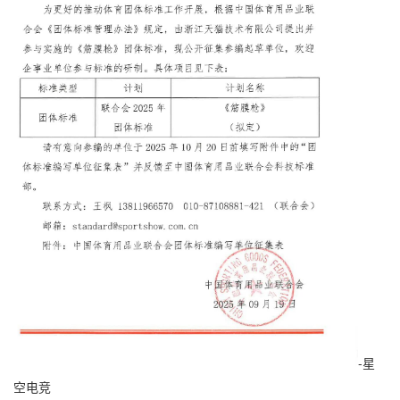
-星
空电竞