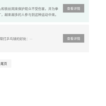
查看详情
头和铁丝网来保护观众不受伤害，并为拳
广，越来越多的人参与到这种运动中来。
拳击擂台的尺寸标准和一些相关的知识。
查看详情
打乒乓球的好处：···
尾页